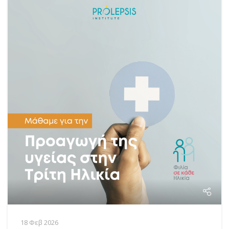
18 Φεβ 2026