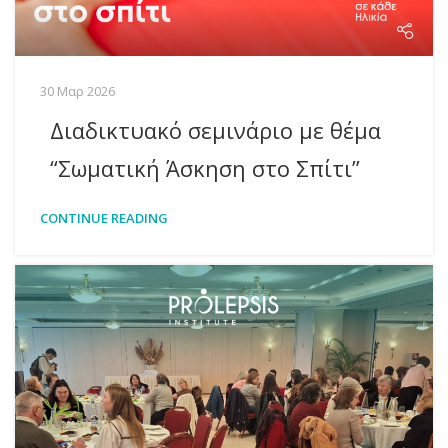
30 Μαρ 2026
Διαδικτυακό σεμινάριο με θέμα
“Σωματική Άσκηση στο Σπίτι”
CONTINUE READING