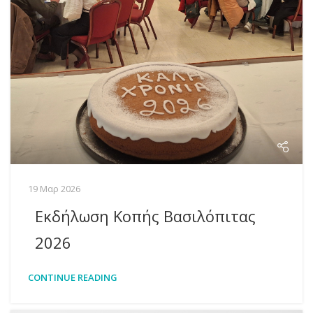
19 Μαρ 2026
Εκδήλωση Κοπής Βασιλόπιτας
2026
CONTINUE READING