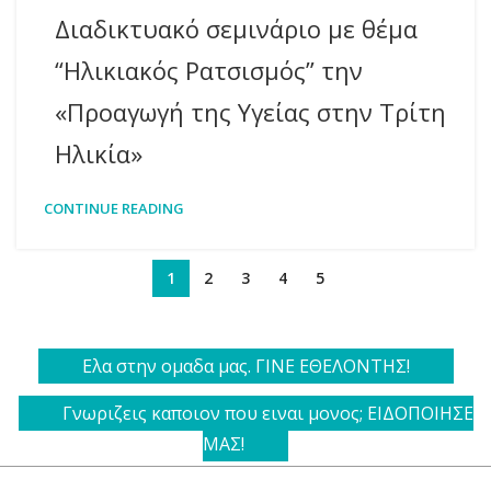
Διαδικτυακό σεμινάριο με θέμα
“Ηλικιακός Ρατσισμός” την
«Προαγωγή της Υγείας στην Τρίτη
Ηλικία»
CONTINUE READING
1
2
3
4
5
Ελα στην ομαδα μας. ΓΙΝΕ ΕΘΕΛΟΝΤΗΣ!
Γνωριζεις καποιον που ειναι μονος; ΕΙΔΟΠΟΙΗΣΕ
ΜΑΣ!