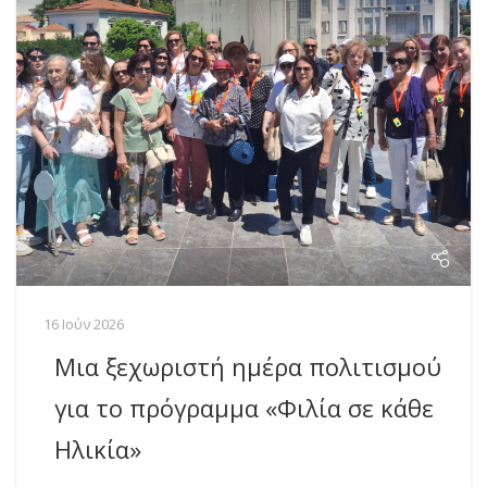
16 Ιούν 2026
Μια ξεχωριστή ημέρα πολιτισμού
για το πρόγραμμα «Φιλία σε κάθε
Ηλικία»