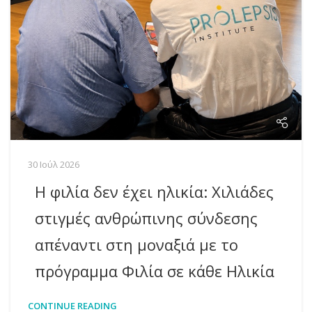
30 Ιούλ 2026
Η φιλία δεν έχει ηλικία: Χιλιάδες
στιγμές ανθρώπινης σύνδεσης
απέναντι στη μοναξιά με το
πρόγραμμα Φιλία σε κάθε Ηλικία
CONTINUE READING