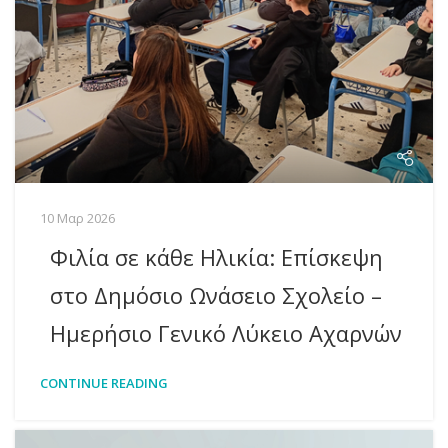
10 Μαρ 2026
Φιλία σε κάθε Ηλικία: Επίσκεψη
στο Δημόσιο Ωνάσειο Σχολείο –
Ημερήσιο Γενικό Λύκειο Αχαρνών
CONTINUE READING