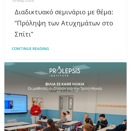
16 Μαρ 2026
Διαδικτυακό σεμινάριο με θέμα:
“Πρόληψη των Ατυχημάτων στο
Σπίτι”
CONTINUE READING