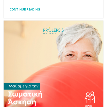
CONTINUE READING