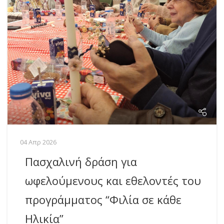
04 Απρ 2026
Πασχαλινή δράση για
ωφελούμενους και εθελοντές του
προγράμματος “Φιλία σε κάθε
Ηλικία”