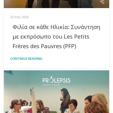
30 Απρ 2026
Φιλία σε κάθε Ηλικία: Συνάντηση
με εκπρόσωπο του Les Petits
Frères des Pauvres (PFP)
CONTINUE READING