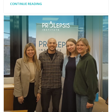
CONTINUE READING