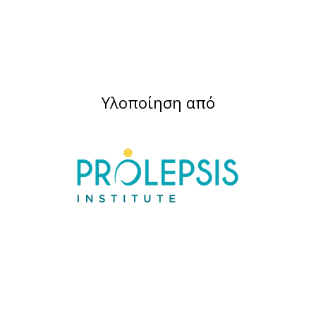
Υλοποίηση από