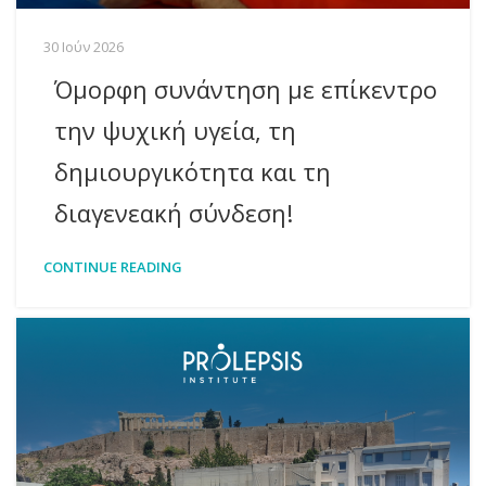
30 Ιούν 2026
Όμορφη συνάντηση με επίκεντρο
την ψυχική υγεία, τη
δημιουργικότητα και τη
διαγενεακή σύνδεση!
CONTINUE READING