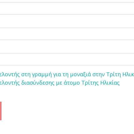
ελοντής στη γραμμή για τη μοναξιά στην Τρίτη Ηλικ
ελοντής διασύνδεσης με άτομο Τρίτης Ηλικίας