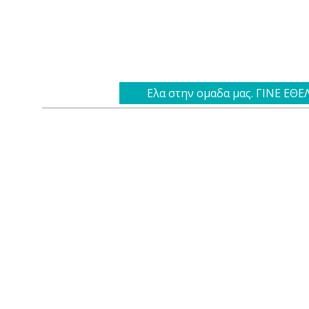
Ελα στην ομαδα μας. ΓΙΝΕ ΕΘ