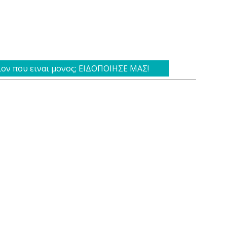
ιον που ειναι μονος; ΕΙΔΟΠΟΙΗΣΕ ΜΑΣ!