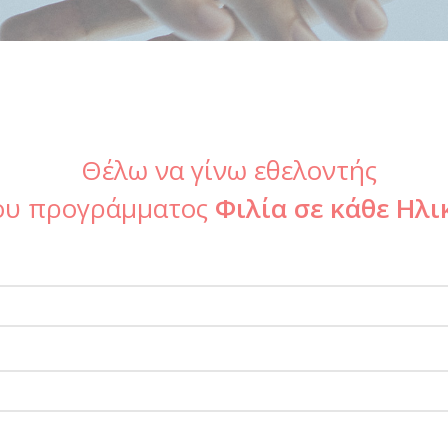
Θέλω να γίνω εθελοντής
ου προγράμματος
Φιλία σε κάθε Ηλι