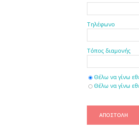
Τηλέφωνο
Τόπος διαμονής
Θέλω να γίνω εθ
Θέλω να γίνω εθ