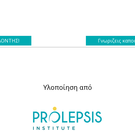
ΕΛΟΝΤΗΣ!
Γνωριζεις καπο
Υλοποίηση από