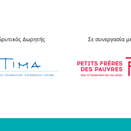
δρυτικός Δωρητής
Σε συνεργασία μ