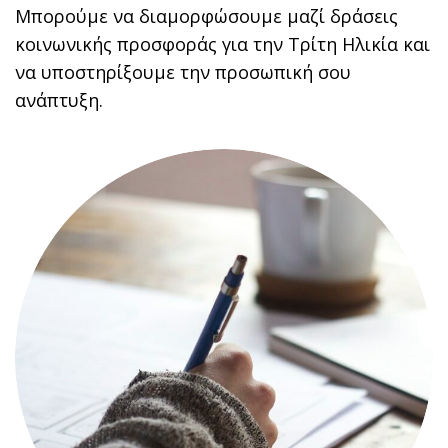
Μπορούμε να διαμορφώσουμε μαζί δράσεις
κοινωνικής προσφοράς για την Τρίτη Ηλικία και
να υποστηρίξουμε την προσωπική σου
ανάπτυξη
.