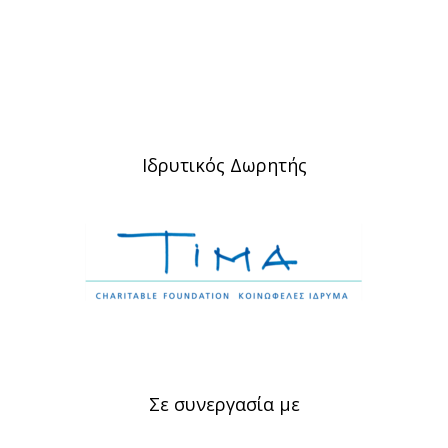
Ιδρυτικός Δωρητής
Σε συνεργασία με