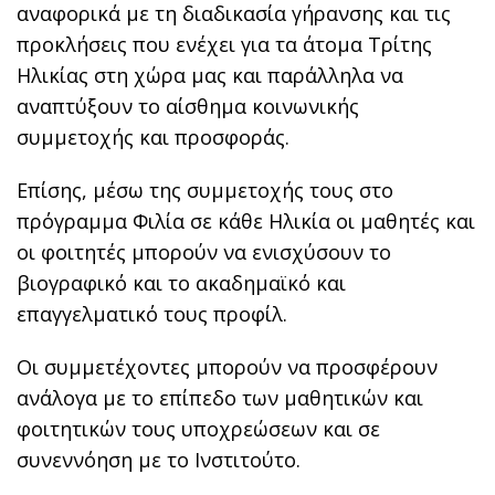
αναφορικά με τη διαδικασία γήρανσης και τις
προκλήσεις που ενέχει για τα άτομα Τρίτης
Ηλικίας στη χώρα μας και παράλληλα να
αναπτύξουν το αίσθημα κοινωνικής
συμμετοχής και προσφοράς.
Επίσης, μέσω της συμμετοχής τους στο
πρόγραμμα Φιλία σε κάθε Ηλικία οι μαθητές και
οι φοιτητές μπορούν να ενισχύσουν το
βιογραφικό και το ακαδημαϊκό και
επαγγελματικό τους προφίλ.
Οι συμμετέχοντες μπορούν να προσφέρουν
ανάλογα με το επίπεδο των μαθητικών και
φοιτητικών τους υποχρεώσεων και σε
συνεννόηση με το Ινστιτούτο.