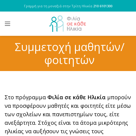
Γραμμή για τη μοναξιά στην Τρίτη Ηλικία
210 6101300
Συμμετοχή μαθητών/
φοιτητών
Στο πρόγραμμα
Φιλία σε κάθε Ηλικία
μπορούν
να προσφέρουν μαθητές και φοιτητές είτε μέσω
των σχολείων και πανεπιστημίων τους, είτε
ανεξάρτητα. Στόχος είναι τα άτομα μικρότερης
ηλικίας να αυξήσουν τις γνώσεις τους