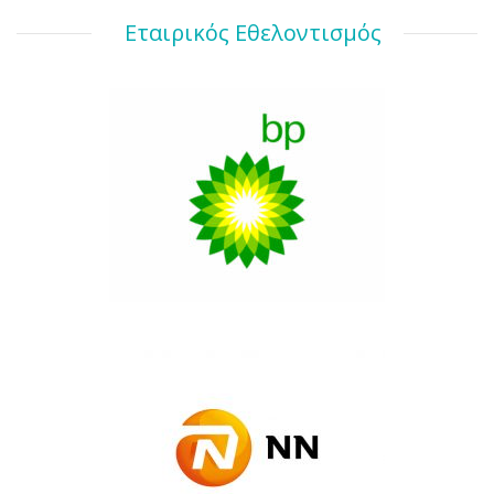
Εταιρικός Εθελοντισμός