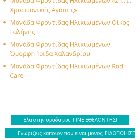
Μονάδα Φροντίδας Ηλικιωμένων «Σπίτι
Χριστιανικής Αγάπης»
Μονάδα Φροντίδας Ηλικιωμένων Οίκος
Γαλήνης
Μονάδα Φροντίδας Ηλικιωμένων
Όμορφη Ίριδα Χαλανδρίου
Μονάδα Φροντίδας Ηλικιωμένων Rodi
Care
Ελα στην ομαδα μας. ΓΙΝΕ ΕΘΕΛΟΝΤΗΣ!
Γνωριζεις καποιον που ειναι μονος; ΕΙΔΟΠΟΙΗΣΕ