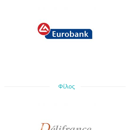
Φίλος