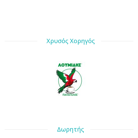
Χρυσός Χορηγός
Δωρητής