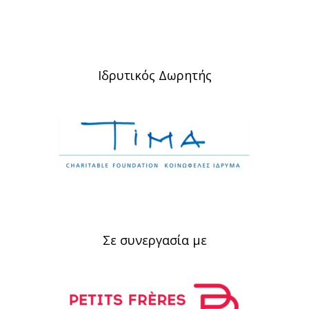
Ιδρυτικός Δωρητής
Σε συνεργασία με