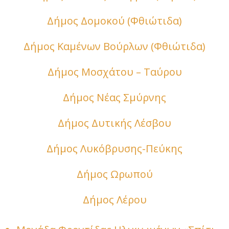
Δήμος Δομοκού (Φθιώτιδα)
Δήμος Καμένων Βούρλων (Φθιώτιδα)
Δήμος Μοσχάτου – Ταύρου
Δήμος Νέας Σμύρνης
Δήμος Δυτικής Λέσβου
Δήμος Λυκόβρυσης-Πεύκης
Δήμος Ωρωπού
Δήμος Λέρου