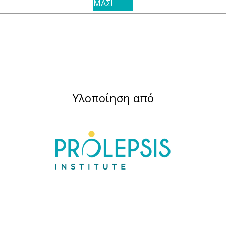
ΜΑΣ!
Υλοποίηση από