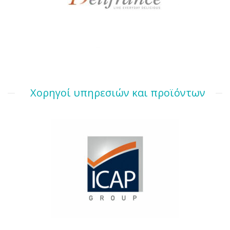
Χορηγοί υπηρεσιών και προϊόντων