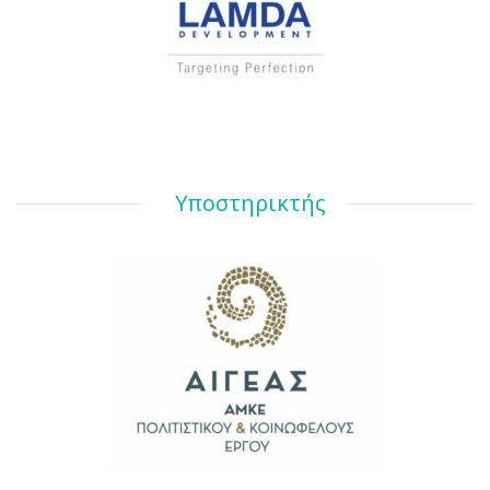
Υποστηρικτής