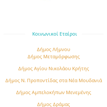
Κοινωνικοί Εταίροι
Δήμος Λήμνου
Δήμος Μεταμόρφωσης
Δήμος Αγίου Νικολάου Κρήτης
Δήμος Ν. Προποντίδας στα Νέα Μουδανιά
Δήμος Αμπελοκήπων Μενεμένης
Δήμος Δράμας