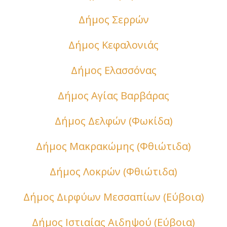
Δήμος Σερρών
Δήμος Κεφαλονιάς
Δήμος Ελασσόνας
Δήμος Αγίας Βαρβάρας
Δήμος Δελφών (Φωκίδα)
Δήμος Μακρακώμης (Φθιώτιδα)
Δήμος Λοκρών (Φθιώτιδα)
Δήμος Διρφύων Μεσσαπίων (Εύβοια)
Δήμος Ιστιαίας Αιδηψού (Εύβοια)