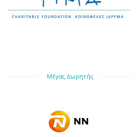
Μέγας Δωρητής