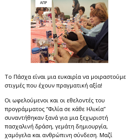
ΑΠΡ
Το Πάσχα είναι μια ευκαιρία να μοιραστούμε
στιγμές που έχουν πραγματική αξία!
Οι ωφελούμενοι και οι εθελοντές του
προγράμματος “Φιλία σε κάθε Ηλικία”
συναντήθηκαν ξανά για μια ξεχωριστή
πασχαλινή δράση, γεμάτη δημιουργία,
χαμόγελα και ανθρώπινη σύνδεση. Μαζί