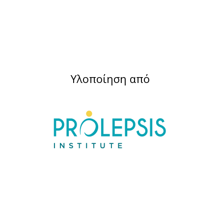
Υλοποίηση από