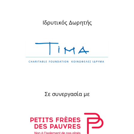
Ιδρυτικός Δωρητής
Σε συνεργασία με