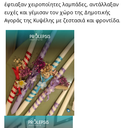
έφτιαξαν χειροποίητες λαμπάδες, αντάλλαξαν
ευχές και γέμισαν τον χώρο της Δημοτικής
Αγοράς της Κυψέλης με ζεστασιά και φροντίδα.