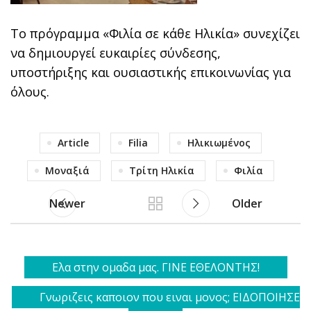
Το πρόγραμμα «Φιλία σε κάθε Ηλικία» συνεχίζει
να δημιουργεί ευκαιρίες σύνδεσης,
υποστήριξης και ουσιαστικής επικοινωνίας για
όλους.
Article
Filia
Ηλικιωμένος
Μοναξιά
Τρίτη Ηλικία
Φιλία
Newer
Older
Ελα στην ομαδα μας. ΓΙΝΕ ΕΘΕΛΟΝΤΗΣ!
Γνωριζεις καποιον που ειναι μονος; ΕΙΔΟΠΟΙΗΣΕ