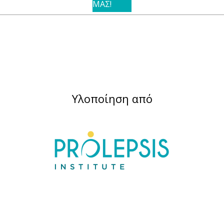
ΜΑΣ!
Υλοποίηση από