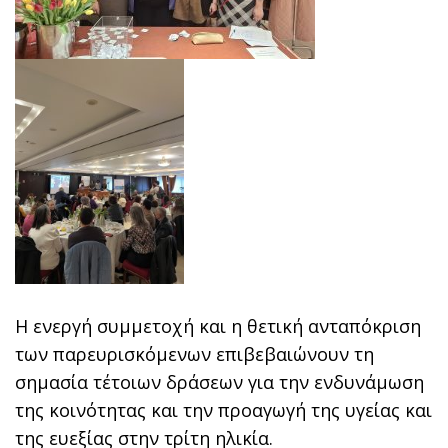
Η ενεργή συμμετοχή και η θετική ανταπόκριση
των παρευρισκόμενων επιβεβαιώνουν τη
σημασία τέτοιων δράσεων για την ενδυνάμωση
της κοινότητας και την προαγωγή της υγείας και
της ευεξίας στην τρίτη ηλικία.