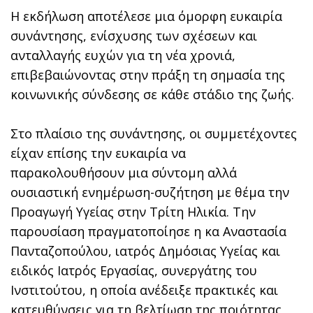
Η εκδήλωση αποτέλεσε μια όμορφη ευκαιρία
συνάντησης, ενίσχυσης των σχέσεων και
ανταλλαγής ευχών για τη νέα χρονιά,
επιβεβαιώνοντας στην πράξη τη σημασία της
κοινωνικής σύνδεσης σε κάθε στάδιο της ζωής.
Στο πλαίσιο της συνάντησης, οι συμμετέχοντες
είχαν επίσης την ευκαιρία να
παρακολουθήσουν μια σύντομη αλλά
ουσιαστική ενημέρωση-συζήτηση με θέμα την
Προαγωγή Υγείας στην Τρίτη Ηλικία. Την
παρουσίαση πραγματοποίησε η κα Αναστασία
Πανταζοπούλου, ιατρός Δημόσιας Υγείας και
ειδικός Ιατρός Εργασίας, συνεργάτης του
Ινστιτούτου, η οποία ανέδειξε πρακτικές και
κατευθύνσεις για τη βελτίωση της ποιότητας