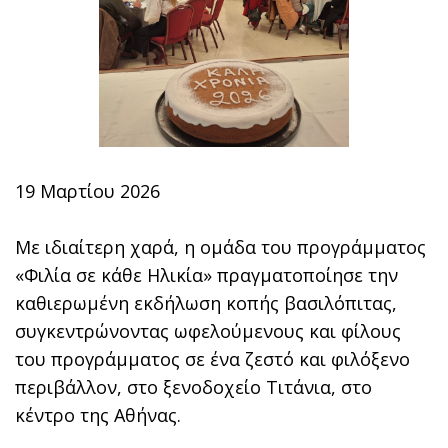
19 Μαρτίου 2026
Με ιδιαίτερη χαρά, η ομάδα του προγράμματος
«Φιλία σε κάθε Ηλικία» πραγματοποίησε την
καθιερωμένη εκδήλωση κοπής βασιλόπιτας,
συγκεντρώνοντας ωφελούμενους και φίλους
του προγράμματος σε ένα ζεστό και φιλόξενο
περιβάλλον, στο ξενοδοχείο Τιτάνια, στο
κέντρο της Αθήνας.