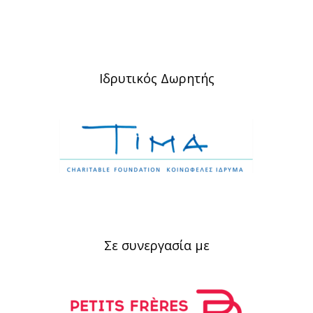
Ιδρυτικός Δωρητής
Σε συνεργασία με