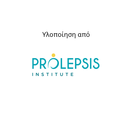
Υλοποίηση από