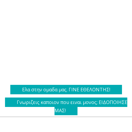
Ελα στην ομαδα μας. ΓΙΝΕ ΕΘΕΛΟΝΤΗΣ!
Γνωριζεις καποιον που ειναι μονος; ΕΙΔΟΠΟΙΗΣΕ
ΜΑΣ!