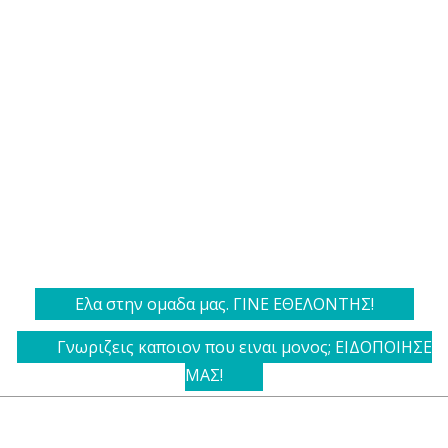
Ελα στην ομαδα μας. ΓΙΝΕ ΕΘΕΛΟΝΤΗΣ!
Γνωριζεις καποιον που ειναι μονος; ΕΙΔΟΠΟΙΗΣΕ
ΜΑΣ!