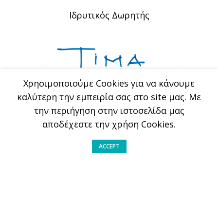
Ιδρυτικός Δωρητής
Xρησιμοποιούμε Cookies για να κάνουμε
καλύτερη την εμπειρία σας στο site μας. Με
την περιήγηση στην ιστοσελίδα μας
αποδέχεστε την χρήση Cookies.
Σε συνεργασία με
ACCEPT