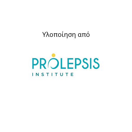
Υλοποίηση από