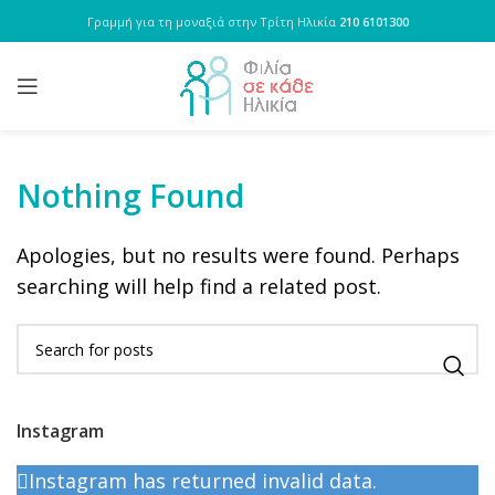
Γραμμή για τη μοναξιά στην Τρίτη Ηλικία
210 6101300
Nothing Found
Apologies, but no results were found. Perhaps
searching will help find a related post.
Instagram
Instagram has returned invalid data.