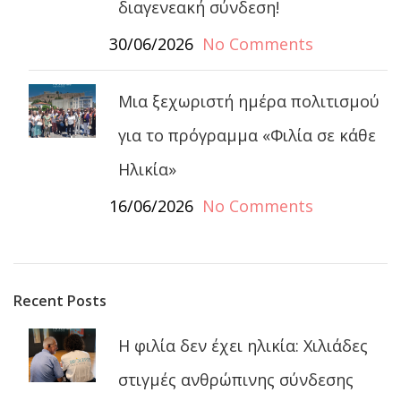
διαγενεακή σύνδεση!
30/06/2026
No Comments
Μια ξεχωριστή ημέρα πολιτισμού
για το πρόγραμμα «Φιλία σε κάθε
Ηλικία»
16/06/2026
No Comments
Recent Posts
Η φιλία δεν έχει ηλικία: Χιλιάδες
στιγμές ανθρώπινης σύνδεσης