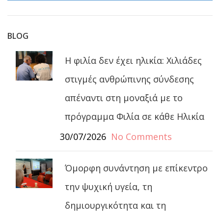
BLOG
Η φιλία δεν έχει ηλικία: Χιλιάδες
στιγμές ανθρώπινης σύνδεσης
απέναντι στη μοναξιά με το
πρόγραμμα Φιλία σε κάθε Ηλικία
30/07/2026
No Comments
Όμορφη συνάντηση με επίκεντρο
την ψυχική υγεία, τη
δημιουργικότητα και τη