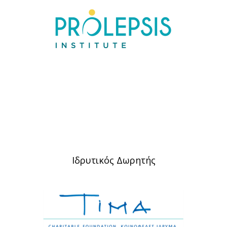
Ιδρυτικός Δωρητής