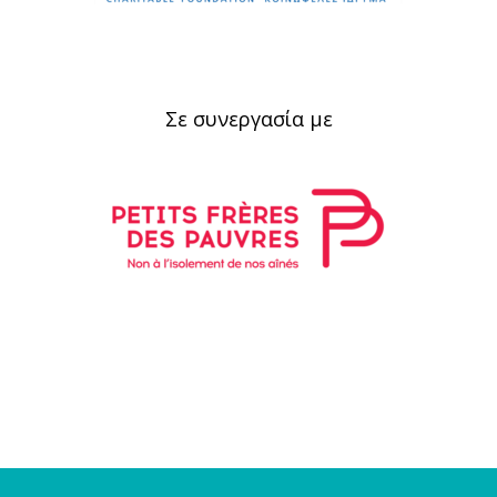
Σε συνεργασία με