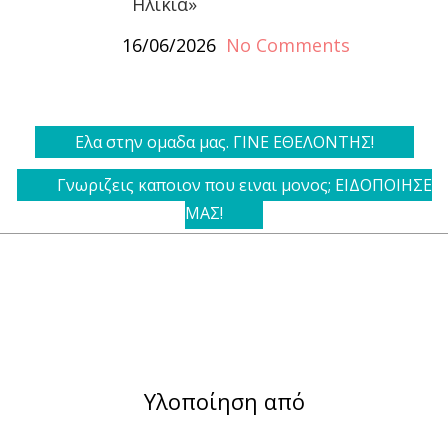
Ηλικία»
16/06/2026
No Comments
Ελα στην ομαδα μας. ΓΙΝΕ ΕΘΕΛΟΝΤΗΣ!
Γνωριζεις καποιον που ειναι μονος; ΕΙΔΟΠΟΙΗΣΕ
ΜΑΣ!
Υλοποίηση από