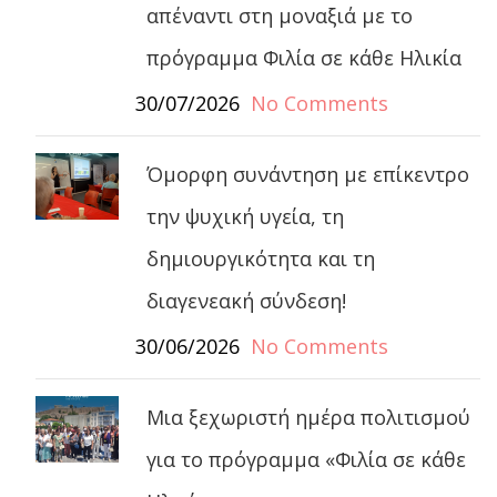
απέναντι στη μοναξιά με το
πρόγραμμα Φιλία σε κάθε Ηλικία
30/07/2026
No Comments
Όμορφη συνάντηση με επίκεντρο
την ψυχική υγεία, τη
δημιουργικότητα και τη
διαγενεακή σύνδεση!
30/06/2026
No Comments
Μια ξεχωριστή ημέρα πολιτισμού
για το πρόγραμμα «Φιλία σε κάθε