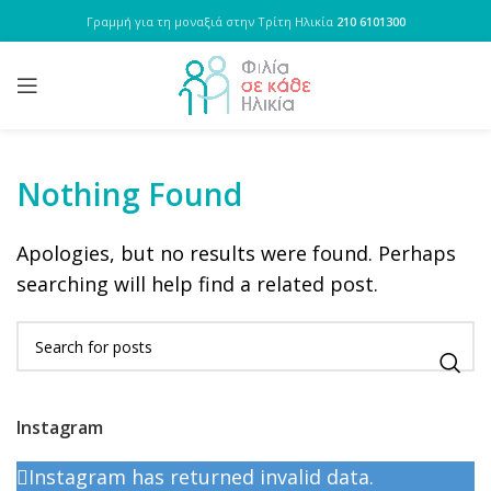
Γραμμή για τη μοναξιά στην Τρίτη Ηλικία
210 6101300
Nothing Found
Apologies, but no results were found. Perhaps
searching will help find a related post.
Instagram
Instagram has returned invalid data.