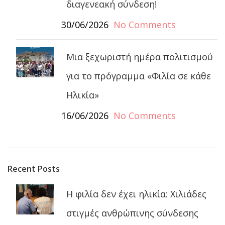
διαγενεακή σύνδεση!
30/06/2026
No Comments
Μια ξεχωριστή ημέρα πολιτισμού
για το πρόγραμμα «Φιλία σε κάθε
Ηλικία»
16/06/2026
No Comments
Recent Posts
Η φιλία δεν έχει ηλικία: Χιλιάδες
στιγμές ανθρώπινης σύνδεσης