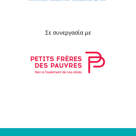
Σε συνεργασία με