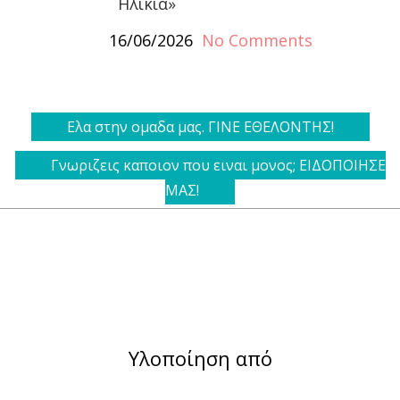
Ηλικία»
16/06/2026
No Comments
Ελα στην ομαδα μας. ΓΙΝΕ ΕΘΕΛΟΝΤΗΣ!
Γνωριζεις καποιον που ειναι μονος; ΕΙΔΟΠΟΙΗΣΕ
ΜΑΣ!
Υλοποίηση από