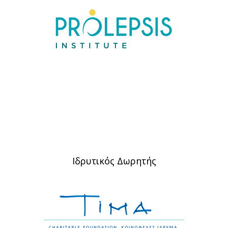
Ιδρυτικός Δωρητής