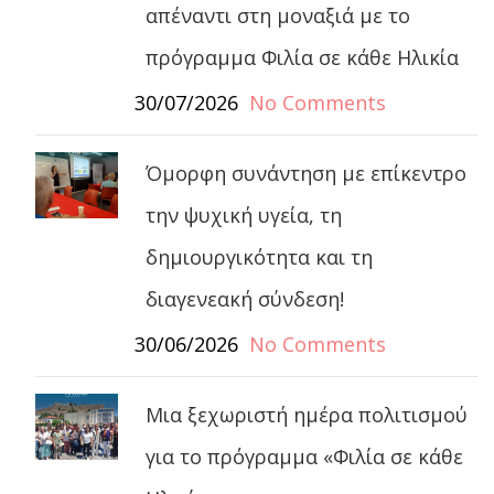
απέναντι στη μοναξιά με το
πρόγραμμα Φιλία σε κάθε Ηλικία
30/07/2026
No Comments
Όμορφη συνάντηση με επίκεντρο
την ψυχική υγεία, τη
δημιουργικότητα και τη
διαγενεακή σύνδεση!
30/06/2026
No Comments
Μια ξεχωριστή ημέρα πολιτισμού
για το πρόγραμμα «Φιλία σε κάθε