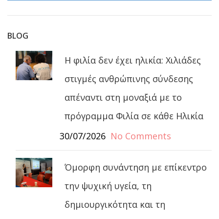
BLOG
Η φιλία δεν έχει ηλικία: Χιλιάδες
στιγμές ανθρώπινης σύνδεσης
απέναντι στη μοναξιά με το
πρόγραμμα Φιλία σε κάθε Ηλικία
30/07/2026
No Comments
Όμορφη συνάντηση με επίκεντρο
την ψυχική υγεία, τη
δημιουργικότητα και τη