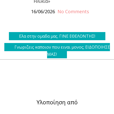
Ηλικία»
16/06/2026
No Comments
Ελα στην ομαδα μας. ΓΙΝΕ ΕΘΕΛΟΝΤΗΣ!
Γνωριζεις καποιον που ειναι μονος; ΕΙΔΟΠΟΙΗΣΕ
ΜΑΣ!
Υλοποίηση από