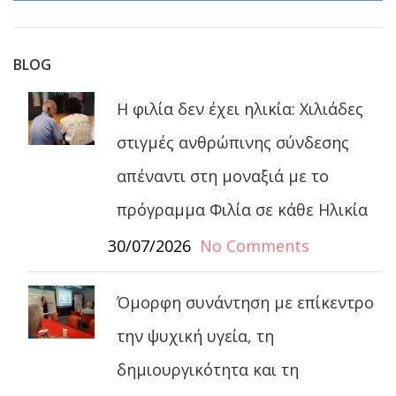
BLOG
Η φιλία δεν έχει ηλικία: Χιλιάδες
στιγμές ανθρώπινης σύνδεσης
απέναντι στη μοναξιά με το
πρόγραμμα Φιλία σε κάθε Ηλικία
30/07/2026
No Comments
Όμορφη συνάντηση με επίκεντρο
την ψυχική υγεία, τη
δημιουργικότητα και τη