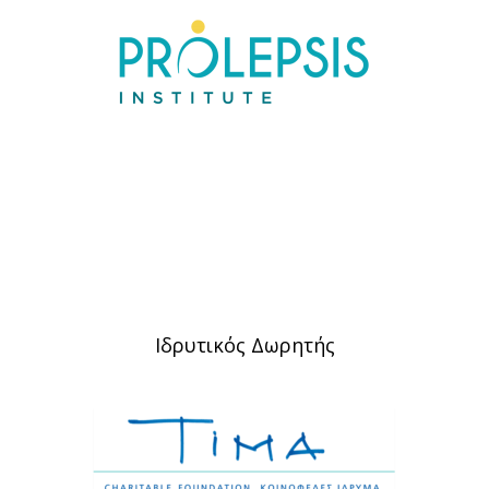
Ιδρυτικός Δωρητής