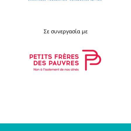
Σε συνεργασία με