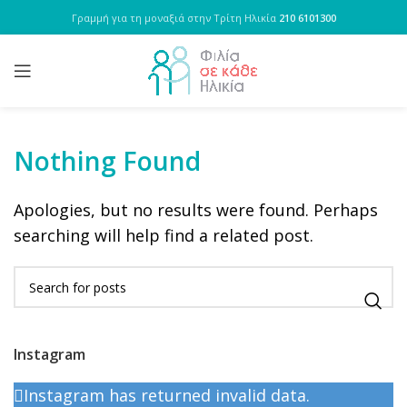
Γραμμή για τη μοναξιά στην Τρίτη Ηλικία
210 6101300
Nothing Found
Apologies, but no results were found. Perhaps
searching will help find a related post.
Instagram
Instagram has returned invalid data.