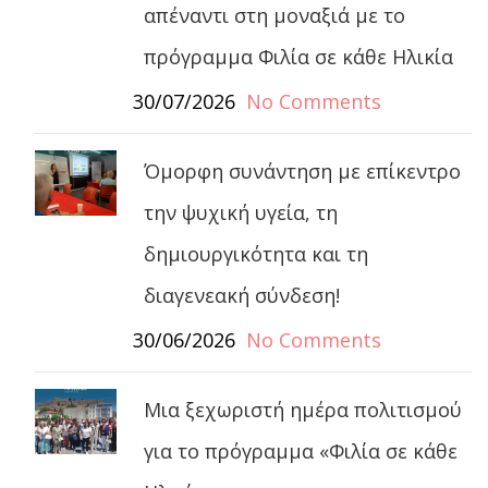
απέναντι στη μοναξιά με το
πρόγραμμα Φιλία σε κάθε Ηλικία
30/07/2026
No Comments
Όμορφη συνάντηση με επίκεντρο
την ψυχική υγεία, τη
δημιουργικότητα και τη
διαγενεακή σύνδεση!
30/06/2026
No Comments
Μια ξεχωριστή ημέρα πολιτισμού
για το πρόγραμμα «Φιλία σε κάθε