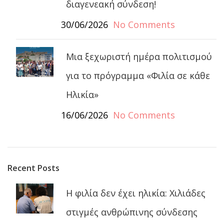
διαγενεακή σύνδεση!
30/06/2026
No Comments
Μια ξεχωριστή ημέρα πολιτισμού
για το πρόγραμμα «Φιλία σε κάθε
Ηλικία»
16/06/2026
No Comments
Recent Posts
Η φιλία δεν έχει ηλικία: Χιλιάδες
στιγμές ανθρώπινης σύνδεσης