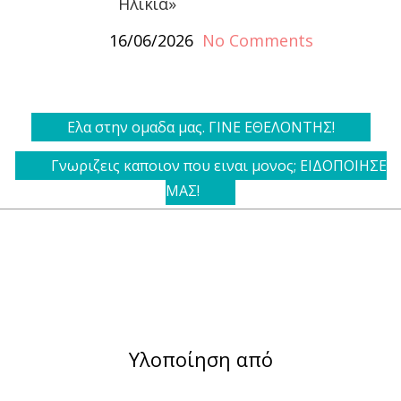
Ηλικία»
16/06/2026
No Comments
Ελα στην ομαδα μας. ΓΙΝΕ ΕΘΕΛΟΝΤΗΣ!
Γνωριζεις καποιον που ειναι μονος; ΕΙΔΟΠΟΙΗΣΕ
ΜΑΣ!
Υλοποίηση από