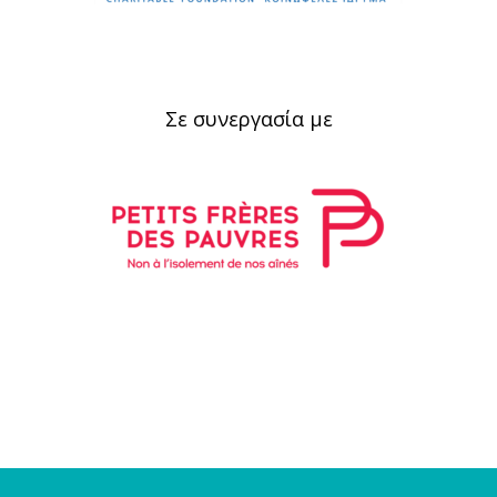
Σε συνεργασία με