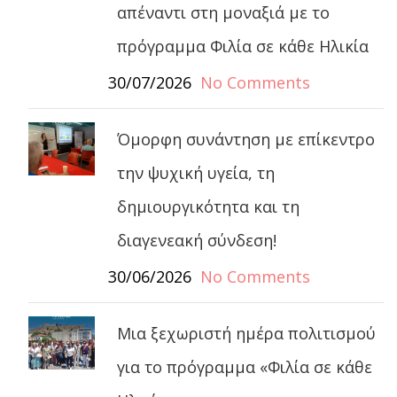
απέναντι στη μοναξιά με το
πρόγραμμα Φιλία σε κάθε Ηλικία
30/07/2026
No Comments
Όμορφη συνάντηση με επίκεντρο
την ψυχική υγεία, τη
δημιουργικότητα και τη
διαγενεακή σύνδεση!
30/06/2026
No Comments
Μια ξεχωριστή ημέρα πολιτισμού
για το πρόγραμμα «Φιλία σε κάθε