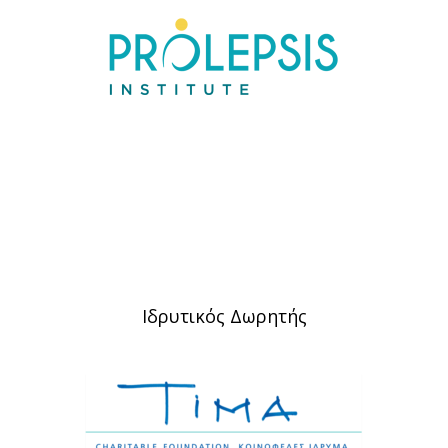
Ιδρυτικός Δωρητής