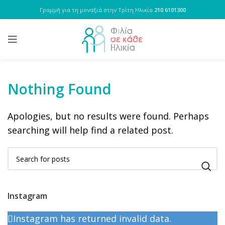
Γραμμή για τη μοναξιά στην Τρίτη Ηλικία
210 6101300
Nothing Found
Apologies, but no results were found. Perhaps
searching will help find a related post.
Instagram
Instagram has returned invalid data.