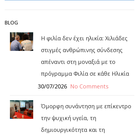
BLOG
Η φιλία δεν έχει ηλικία: Χιλιάδες
στιγμές ανθρώπινης σύνδεσης
απέναντι στη μοναξιά με το
πρόγραμμα Φιλία σε κάθε Ηλικία
30/07/2026
No Comments
Όμορφη συνάντηση με επίκεντρο
την ψυχική υγεία, τη
δημιουργικότητα και τη