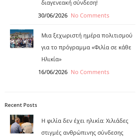
διαγενεακή σύνδεση!
30/06/2026
No Comments
Μια ξεχωριστή ημέρα πολιτισμού
για το πρόγραμμα «Φιλία σε κάθε
Ηλικία»
16/06/2026
No Comments
Recent Posts
Η φιλία δεν έχει ηλικία: Χιλιάδες
στιγμές ανθρώπινης σύνδεσης