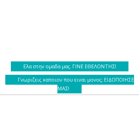
Ελα στην ομαδα μας. ΓΙΝΕ ΕΘΕΛΟΝΤΗΣ!
Γνωριζεις καποιον που ειναι μονος; ΕΙΔΟΠΟΙΗΣΕ
ΜΑΣ!