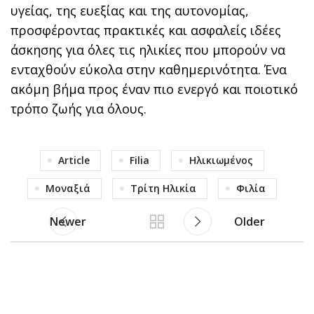
υγείας, της ευεξίας και της αυτονομίας,
προσφέροντας πρακτικές και ασφαλείς ιδέες
άσκησης για όλες τις ηλικίες που μπορούν να
ενταχθούν εύκολα στην καθημερινότητα. Ένα
ακόμη βήμα προς έναν πιο ενεργό και ποιοτικό
τρόπο ζωής για όλους.
Article
Filia
Ηλικιωμένος
Μοναξιά
Τρίτη Ηλικία
Φιλία
Newer
Older