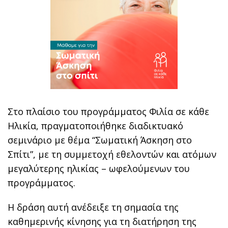
Στο πλαίσιο του προγράμματος Φιλία σε κάθε
Ηλικία, πραγματοποιήθηκε διαδικτυακό
σεμινάριο με θέμα “Σωματική Άσκηση στο
Σπίτι”, με τη συμμετοχή εθελοντών και ατόμων
μεγαλύτερης ηλικίας – ωφελούμενων του
προγράμματος.
Η δράση αυτή ανέδειξε τη σημασία της
καθημερινής κίνησης για τη διατήρηση της