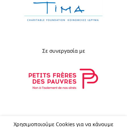
Σε συνεργασία με
Xρησιμοποιούμε Cookies για να κάνουμε