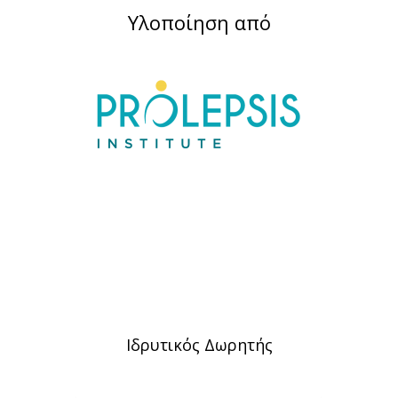
Υλοποίηση από
Ιδρυτικός Δωρητής