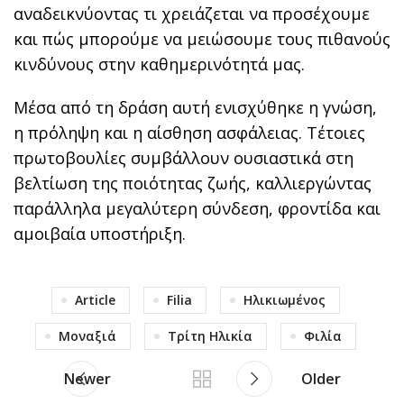
αναδεικνύοντας τι χρειάζεται να προσέχουμε
και πώς μπορούμε να μειώσουμε τους πιθανούς
κινδύνους στην καθημερινότητά μας.
Μέσα από τη δράση αυτή ενισχύθηκε η γνώση,
η πρόληψη και η αίσθηση ασφάλειας. Τέτοιες
πρωτοβουλίες συμβάλλουν ουσιαστικά στη
βελτίωση της ποιότητας ζωής, καλλιεργώντας
παράλληλα μεγαλύτερη σύνδεση, φροντίδα και
αμοιβαία υποστήριξη.
Article
Filia
Ηλικιωμένος
Μοναξιά
Τρίτη Ηλικία
Φιλία
Newer
Older