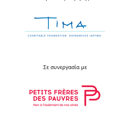
Σε συνεργασία με