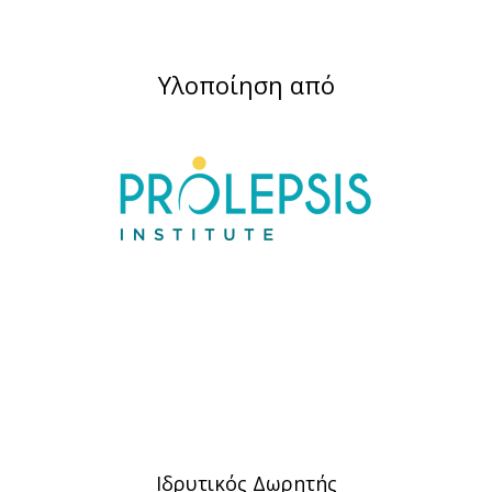
Υλοποίηση από
Ιδρυτικός Δωρητής