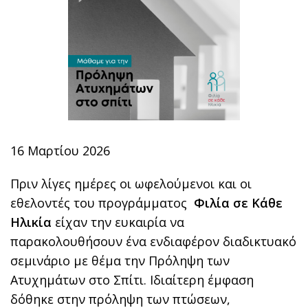
16 Μαρτίου 2026
Πριν λίγες ημέρες οι ωφελούμενοι και οι
εθελοντές του προγράμματος
Φιλία σε Κάθε
Ηλικία
είχαν την ευκαιρία να
παρακολουθήσουν ένα ενδιαφέρον διαδικτυακό
σεμινάριο με θέμα την Πρόληψη των
Ατυχημάτων στο Σπίτι. Ιδιαίτερη έμφαση
δόθηκε στην πρόληψη των πτώσεων,