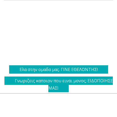
Ελα στην ομαδα μας. ΓΙΝΕ ΕΘΕΛΟΝΤΗΣ!
Γνωριζεις καποιον που ειναι μονος; ΕΙΔΟΠΟΙΗΣΕ
ΜΑΣ!