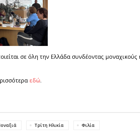
οιείται σε όλη την Ελλάδα συνδέοντας μοναχικούς 
περισσότερα
εδώ
.
οναξιά
Τρίτη Ηλικία
Φιλία