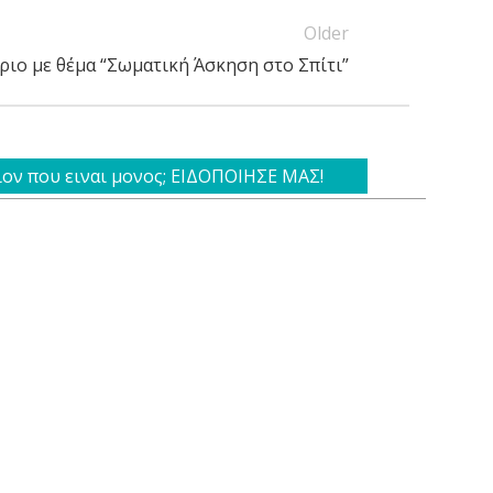
Older
ριο με θέμα “Σωματική Άσκηση στο Σπίτι”
ιον που ειναι μονος; ΕΙΔΟΠΟΙΗΣΕ ΜΑΣ!