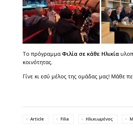
Το πρόγραμμα
Φιλία σε κάθε Ηλικία
υλοπ
κοινότητας.
Γίνε κι εσύ μέλος της ομάδας μας! Μάθε 
Article
Filia
Ηλικιωμένος
Μ