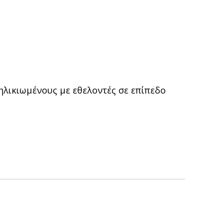
ηλικιωμένους με εθελοντές σε επίπεδο