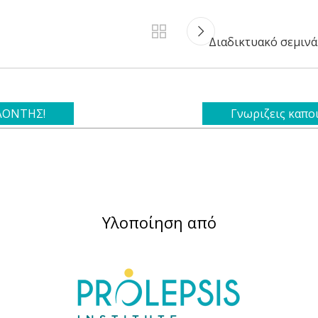
Διαδικτυακό σεμινά
ΕΛΟΝΤΗΣ!
Γνωριζεις καπο
Υλοποίηση από