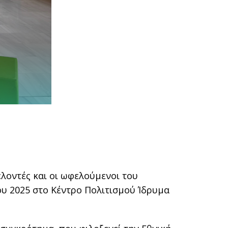
ελοντές και οι ωφελούμενοι του
υ 2025 στο Κέντρο Πολιτισμού Ίδρυμα