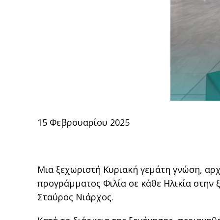
15 Φεβρουαρίου 2025
Μια ξεχωριστή Κυριακή γεμάτη γνώση, αρχ
προγράμματος Φιλία σε κάθε Ηλικία στην 
Σταύρος Νιάρχος.