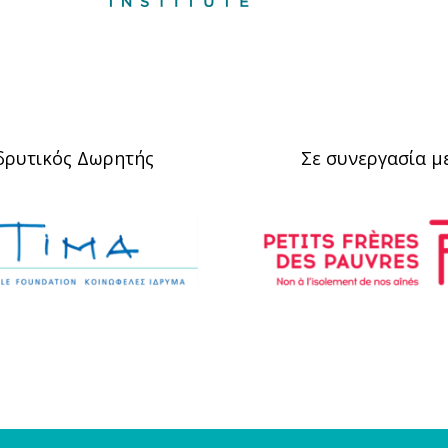
δρυτικός Δωρητής
Σε συνεργασία μ