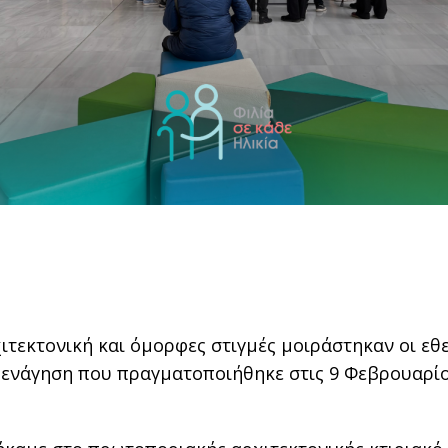
ιτεκτονική και όμορφες στιγμές μοιράστηκαν οι εθ
ξενάγηση που πραγματοποιήθηκε στις 9 Φεβρουαρίο