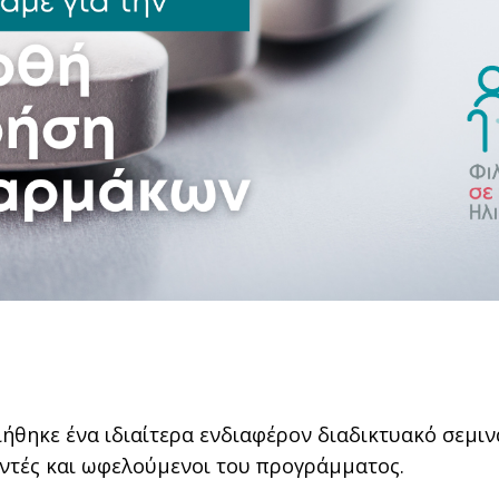
θηκε ένα ιδιαίτερα ενδιαφέρον διαδικτυακό σεμιν
οντές και ωφελούμενοι του προγράμματος.