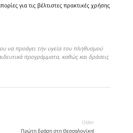
ορίες για τις βέλτιστες πρακτικές χρήσης
του να προάγει την υγεία του πληθυσμού
αιδευτικά προγράμματα, καθώς και δράσεις
Older
Πρώτη δράση στη Θεσσαλονίκη!