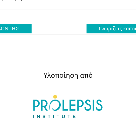
ΕΛΟΝΤΗΣ!
Γνωριζεις καπο
Υλοποίηση από