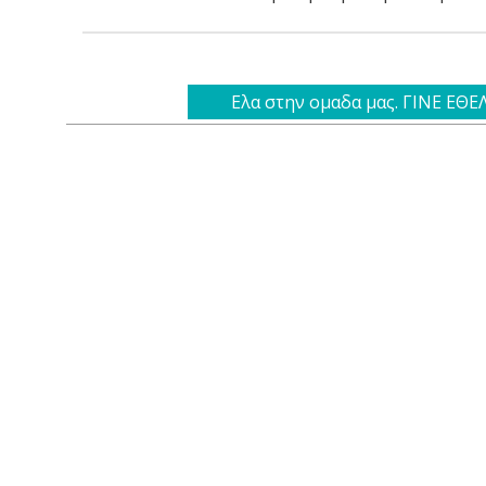
Ελα στην ομαδα μας. ΓΙΝΕ ΕΘ