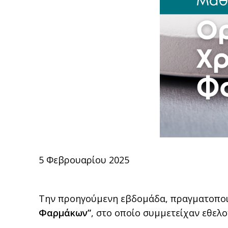
5 Φεβρουαρίου 2025
Την προηγούμενη εβδομάδα, πραγματοποιή
Φαρμάκων”
, στο οποίο συμμετείχαν εθελ