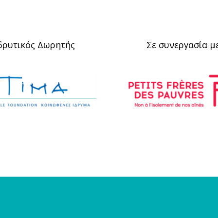
δρυτικός Δωρητής
Σε συνεργασία μ