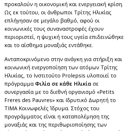
προκαλούν η οικονομική και ενεργειακή κρίση.
Ως εκ τούτου, οι άνθρωποι Τρίτης Ηλικίας
επλήγησαν σε μεγάλο βαθμό, αφού οι
κοινωνικές τους συναναστροφές έχουν
περιοριστεί, η ψυχική τους υγεία επιδεινώθηκε
και το αίσθημα μοναξιάς εντάθηκε.
Ανταποκρινόμενο στην ανάγκη για στήριξη και
κοινωνική ενεργοποίηση των ατόμων Τρίτης
Ηλικίας, το Ινστιτούτο Prolepsis υλοποιεί το
πρόγραμμα
Φιλία σε κάθε Ηλικία
σε
συνεργασία με το διεθνή οργανισμό «Petits
Freres des Pauvres» και Ιδρυτικό Δωρητή το
ΤΙΜΑ Κοινωφελές Ίδρυμα. Στόχος του
προγράμματος είναι η καταπολέμηση της
μοναξιάς και της περιθωριοποίησης των