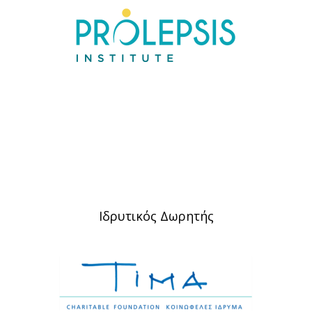
Ιδρυτικός Δωρητής