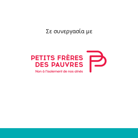
Σε συνεργασία με