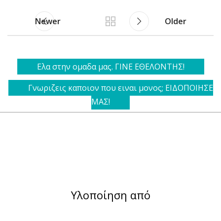
Newer
Older
Ελα στην ομαδα μας. ΓΙΝΕ ΕΘΕΛΟΝΤΗΣ!
Γνωριζεις καποιον που ειναι μονος; ΕΙΔΟΠΟΙΗΣΕ
ΜΑΣ!
Υλοποίηση από