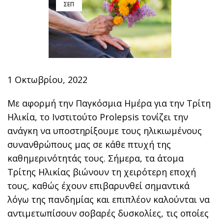
ΣΕΠ
1 Οκτωβρίου, 2022
Με αφορμή την Παγκόσμια Ημέρα για την Τρίτη
Ηλικία, το Ινστιτούτο Prolepsis τονίζει την
ανάγκη να υποστηρίξουμε τους ηλικιωμένους
συνανθρώπους μας σε κάθε πτυχή της
καθημερινότητάς τους. Σήμερα, τα άτομα
Τρίτης Ηλικίας βιώνουν τη χειρότερη εποχή
τους, καθώς έχουν επιβαρυνθεί σημαντικά
λόγω της πανδημίας και επιπλέον καλούνται να
αντιμετωπίσουν σοβαρές δυσκολίες, τις οποίες