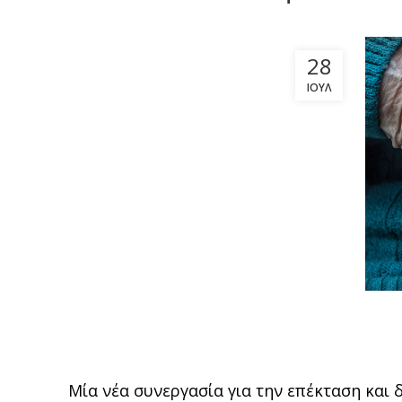
28
ΙΟΎΛ
Μία νέα συνεργασία για την επέκταση και