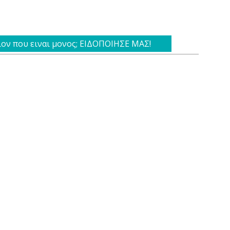
ιον που ειναι μονος; ΕΙΔΟΠΟΙΗΣΕ ΜΑΣ!