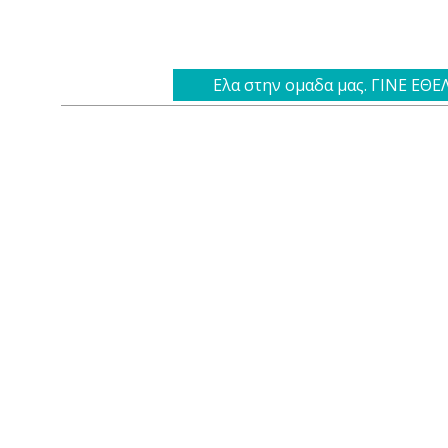
Ελα στην ομαδα μας. ΓΙΝΕ ΕΘ