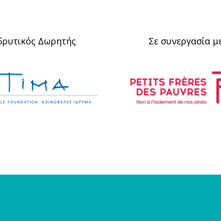
δρυτικός Δωρητής
Σε συνεργασία μ