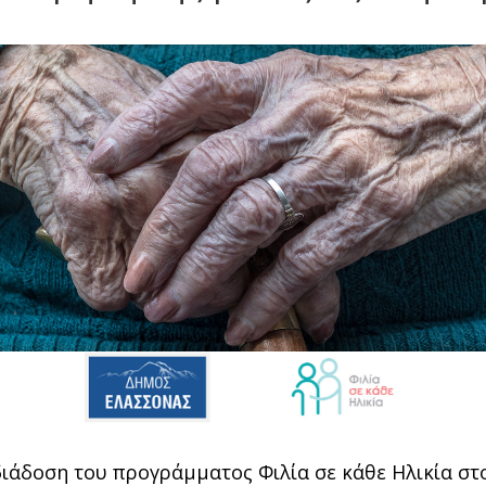
 διάδοση του προγράμματος Φιλία σε κάθε Ηλικία σ