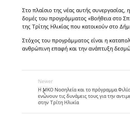
Στο πλαίσιο της νέας αυτής συνεργασίας,
δομές του προγράμματος «Βοήθεια στο Σπί
της Τρίτης Ηλικίας που κατοικούν στο Δήμ
Στόχος του προγράμματος είναι η καταπολ
ανθρώπινη επαφή και την ανάπτυξη δεσμώ
Newer
Η ΜΚΟ Νοσηλεία και το πρόγραμμα Φιλία
ενώνουν τις δυνάμεις τους για την αντι
στην Τρίτη Ηλικία