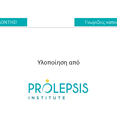
ΕΛΟΝΤΗΣ!
Γνωριζεις καπο
Υλοποίηση από