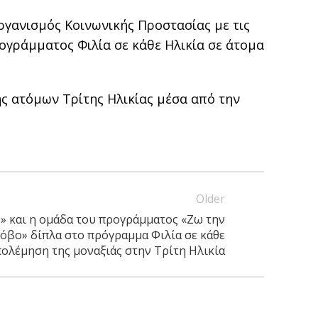
ργανισμός Κοινωνικής Προστασίας με τις
ογράμματος Φιλία σε κάθε Ηλικία σε άτομα
ς ατόμων Τρίτης Ηλικίας μέσα από την
Older
» και η ομάδα του προγράμματος «Ζω την
όβο» δίπλα στο πρόγραμμα Φιλία σε κάθε
πολέμηση της μοναξιάς στην Τρίτη Ηλικία