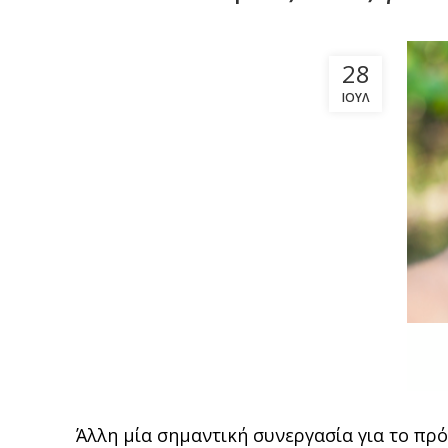
28
ΙΟΎΛ
Άλλη μία σημαντική συνεργασία για το πρό