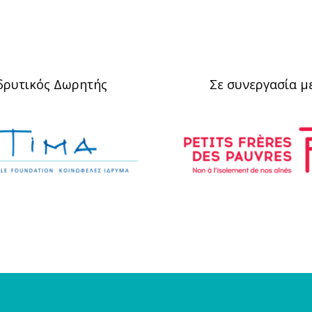
δρυτικός Δωρητής
Σε συνεργασία μ