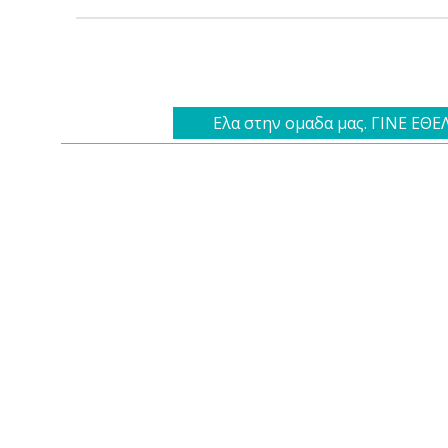
Ελα στην ομαδα μας. ΓΙΝΕ ΕΘ