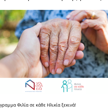
γραμμα Φιλία σε κάθε Ηλικία ξεκινά!