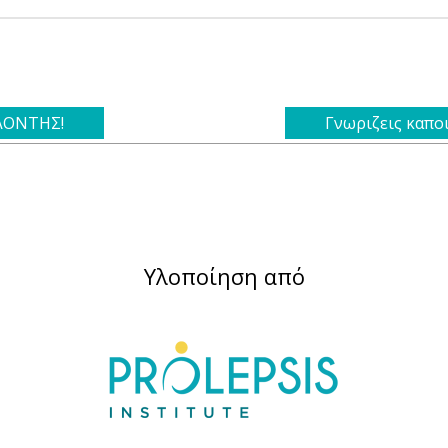
ΕΛΟΝΤΗΣ!
Γνωριζεις καπο
Υλοποίηση από