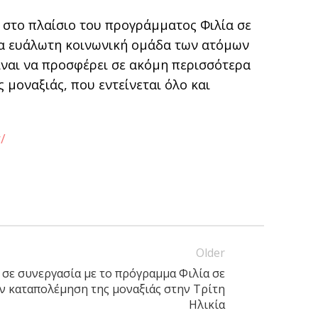
α στο πλαίσιο του προγράμματος Φιλία σε
ερα ευάλωτη κοινωνική ομάδα των ατόμων
ίναι να προσφέρει σε ακόμη περισσότερα
μοναξιάς, που εντείνεται όλο και
/
Older
σε συνεργασία με το πρόγραμμα Φιλία σε
ην καταπολέμηση της μοναξιάς στην Τρίτη
Ηλικία