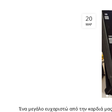
20
ΜΑΡ
Ένα μεγάλο ευχαριστώ από την καρδιά μας 