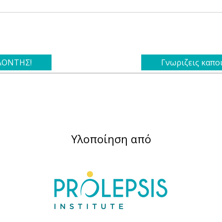
ΕΛΟΝΤΗΣ!
Γνωριζεις καπο
Υλοποίηση από