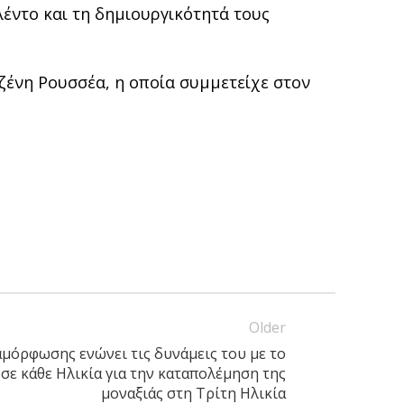
έντο και τη δημιουργικότητά τους
ζένη Ρουσσέα, η οποία συμμετείχε στον
Older
μόρφωσης ενώνει τις δυνάμεις του με το
σε κάθε Ηλικία για την καταπολέμηση της
μοναξιάς στη Τρίτη Ηλικία