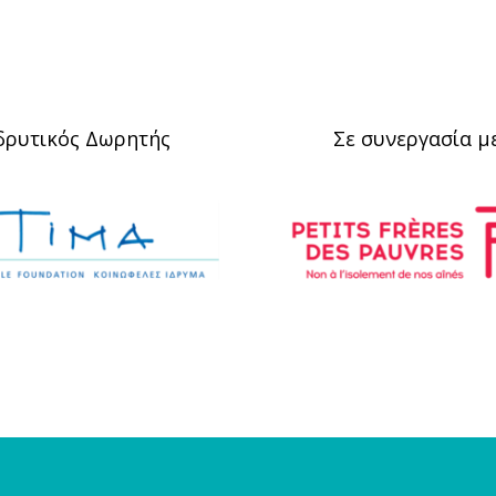
δρυτικός Δωρητής
Σε συνεργασία μ