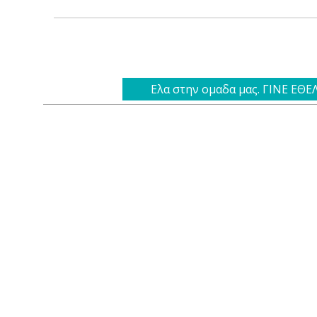
Ελα στην ομαδα μας. ΓΙΝΕ ΕΘ