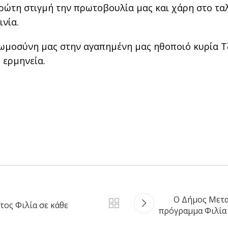
ρώτη στιγμή την πρωτοβουλία μας και χάρη στο ταλ
ινία.
νωμοσύνη μας στην αγαπημένη μας ηθοποιό κυρία Τ
 ερμηνεία.
Ο Δήμος Μετα
τος Φιλία σε κάθε
πρόγραμμα Φιλία 