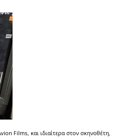
ion Films, και ιδιαίτερα στον σκηνοθέτη,