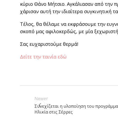
κύριο Θάνο Μήτσιο. Αγκάλιασαν από την π
χάρισαν αυτή την ιδιαίτερα συγκινητική τα
Τέλος, θα θέλαμε να εκφράσουμε την ευγ
σκοπό μας αφιλοκερδώς, με μία ξεχωριστή
Σας ευχαριστούμε θερμά!
Δείτε την ταινία εδώ
Newer
Συνεχίζεται η υλοποίηση του προγράμμα
Ηλικία στις Σέρρες