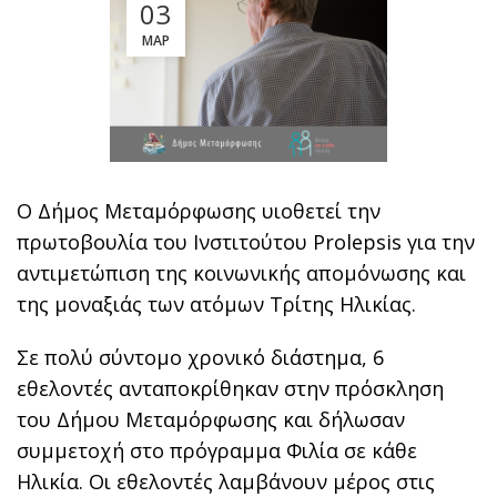
03
ΜΑΡ
Ο Δήμος Μεταμόρφωσης υιοθετεί την
πρωτοβουλία του Ινστιτούτου Prolepsis για την
αντιμετώπιση της κοινωνικής απομόνωσης και
της μοναξιάς των ατόμων Τρίτης Ηλικίας.
Σε πολύ σύντομο χρονικό διάστημα, 6
εθελοντές ανταποκρίθηκαν στην πρόσκληση
του Δήμου Μεταμόρφωσης και δήλωσαν
συμμετοχή στο πρόγραμμα Φιλία σε κάθε
Ηλικία. Οι εθελοντές λαμβάνουν μέρος στις