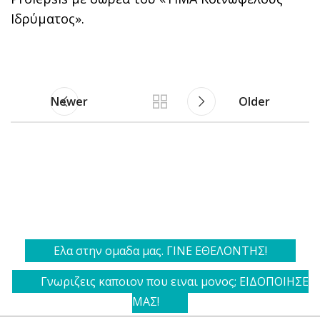
Ιδρύματος».
Newer
Older
Ελα στην ομαδα μας. ΓΙΝΕ ΕΘΕΛΟΝΤΗΣ!
Γνωριζεις καποιον που ειναι μονος; ΕΙΔΟΠΟΙΗΣΕ
ΜΑΣ!