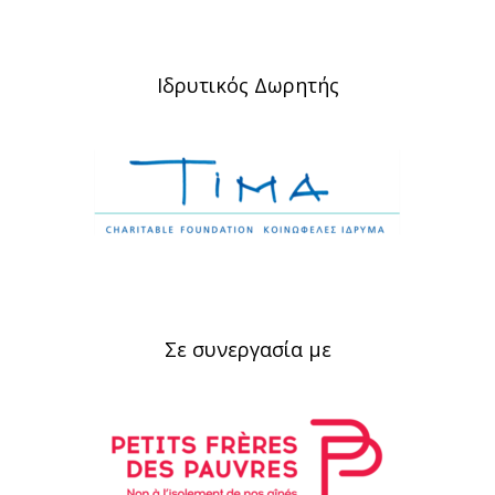
Ιδρυτικός Δωρητής
Σε συνεργασία με