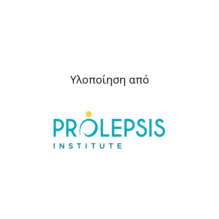
Υλοποίηση από