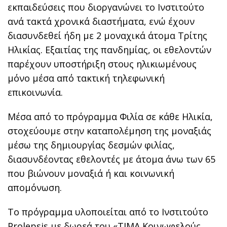
εκπαιδεύσεις που διοργανώνει το Ινστιτούτο
ανά τακτά χρονικά διαστήματα, ενώ έχουν
διασυνδεθεί ήδη με 2 μοναχικά άτομα Τρίτης
Ηλικίας. Εξαιτίας της πανδημίας, οι εθελοντών
παρέχουν υποστήριξη στους ηλικιωμένους
μόνο μέσα από τακτική τηλεφωνική
επικοινωνία.
Μέσα από το πρόγραμμα Φιλία σε κάθε Ηλικία,
στοχεύουμε στην καταπολέμηση της μοναξιάς
μέσω της δημιουργίας δεσμών φιλίας,
διασυνδέοντας εθελοντές με άτομα άνω των 65
που βιώνουν μοναξιά ή και κοινωνική
απομόνωση.
Το πρόγραμμα υλοποιείται από το Ινστιτούτο
Prolepsis με δωρεά του «ΤΙΜΑ Κοινωφελούς