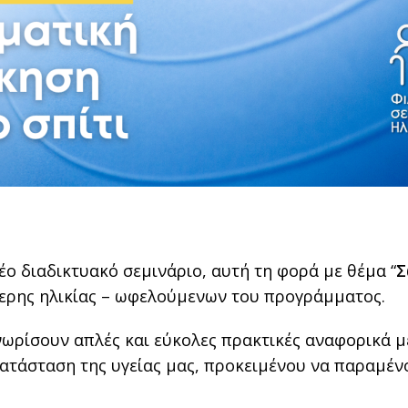
έο διαδικτυακό σεμινάριο, αυτή τη φορά με θέμα “
Σ
τερης ηλικίας – ωφελούμενων του προγράμματος.
γνωρίσουν απλές και εύκολες πρακτικές αναφορικά μ
ατάσταση της υγείας μας, προκειμένου να παραμένου