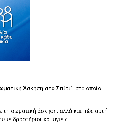
ωματική Άσκηση στο Σπίτι
”, στο οποίο
ε τη σωματική άσκηση, αλλά και πώς αυτή
με δραστήριοι και υγιείς.