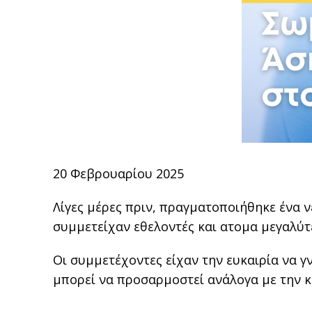
20 Φεβρουαρίου 2025
Λίγες μέρες πριν, πραγματοποιήθηκε ένα ν
συμμετείχαν εθελοντές και ατομα μεγαλύ
Οι συμμετέχοντες είχαν την ευκαιρία να 
μπορεί να προσαρμοστεί ανάλογα με την κ