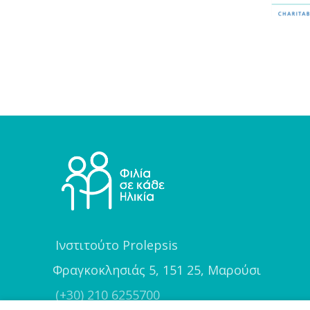
Ινστιτούτο Prolepsis
Φραγκοκλησιάς 5, 151 25, Μαρούσι
(+30) 210 6255700