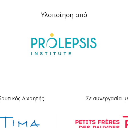
Υλοποίηση από
δρυτικός Δωρητής
Σε συνεργασία μ