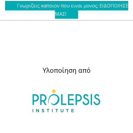
Γνωριζεις καποιον που ειναι μονος; ΕΙΔΟΠΟΙΗΣΕ
ΜΑΣ!
Υλοποίηση από