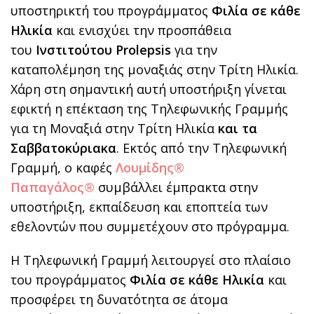
υποστηρικτή του προγράμματος
Φιλία σε κάθε
Ηλικία
και ενισχύει την προσπάθεια
του
Ινστιτούτου
Prolepsis
για την
καταπολέμηση της μοναξιάς στην Τρίτη Ηλικία.
Χάρη στη σημαντική αυτή υποστήριξη γίνεται
εφικτή η επέκταση της Τηλεφωνικής Γραμμής
για τη Μοναξιά στην Τρίτη Ηλικία
και τα
Σαββατοκύριακα
. Εκτός από την Τηλεφωνική
Γραμμή, ο καφές
Λουμίδης®
Παπαγάλος®
συμβάλλει έμπρακτα στην
υποστήριξη, εκπαίδευση και εποπτεία των
εθελοντών που συμμετέχουν στο πρόγραμμα.
Η Τηλεφωνική Γραμμή λειτουργεί στο πλαίσιο
του προγράμματος
Φιλία σε κάθε Ηλικία
και
προσφέρει τη δυνατότητα σε άτομα