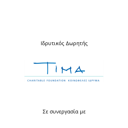
Ιδρυτικός Δωρητής
Σε συνεργασία με