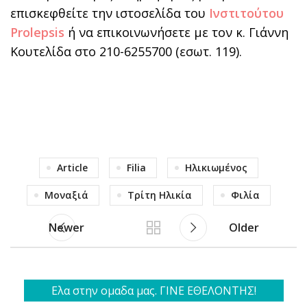
επισκεφθείτε την ιστοσελίδα του
Ινστιτούτου
Prolepsis
ή να επικοινωνήσετε με τον κ. Γιάννη
Κουτελίδα στο 210-6255700 (εσωτ. 119).
Article
Filia
Ηλικιωμένος
Μοναξιά
Τρίτη Ηλικία
Φιλία
Newer
Older
Ελα στην ομαδα μας. ΓΙΝΕ ΕΘΕΛΟΝΤΗΣ!