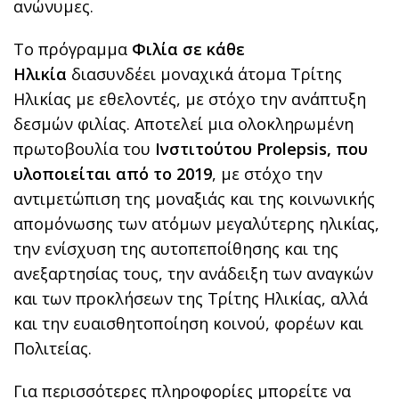
ανώνυμες.
Το πρόγραμμα
Φιλία σε κάθε
Ηλικία
διασυνδέει μοναχικά άτομα Τρίτης
Ηλικίας με εθελοντές, με στόχο την ανάπτυξη
δεσμών φιλίας. Αποτελεί μια ολοκληρωμένη
πρωτοβουλία του
Ινστιτούτου
Prolepsis
, που
υλοποιείται από το 2019
, με στόχο την
αντιμετώπιση της μοναξιάς και της κοινωνικής
απομόνωσης των ατόμων μεγαλύτερης ηλικίας,
την ενίσχυση της αυτοπεποίθησης και της
ανεξαρτησίας τους, την ανάδειξη των αναγκών
και των προκλήσεων της Τρίτης Ηλικίας, αλλά
και την ευαισθητοποίηση κοινού, φορέων και
Πολιτείας.
Για περισσότερες πληροφορίες μπορείτε να