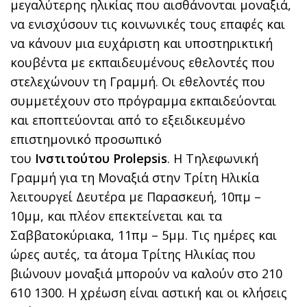
μεγαλύτερης ηλικίας που αισθάνονται μοναξιά,
να ενισχύσουν τις κοινωνικές τους επαφές και
να κάνουν μια ευχάριστη και υποστηρικτική
κουβέντα με εκπαιδευμένους εθελοντές που
στελεχώνουν τη Γραμμή. Οι εθελοντές που
συμμετέχουν στο πρόγραμμα εκπαιδεύονται
και εποπτεύονται από το εξειδικευμένο
επιστημονικό προσωπικό
του
Ινστιτούτου
Prolepsis
. H Τηλεφωνική
Γραμμή για τη Μοναξιά στην Τρίτη Ηλικία
λειτουργεί Δευτέρα με Παρασκευή, 10πμ –
10μμ, και πλέον επεκτείνεται και τα
Σαββατοκύριακα, 11πμ – 5μμ. Τις ημέρες και
ώρες αυτές, τα άτομα Τρίτης Ηλικίας που
βιώνουν μοναξιά μπορούν να καλούν στο 210
610 1300. Η χρέωση είναι αστική και οι κλήσεις