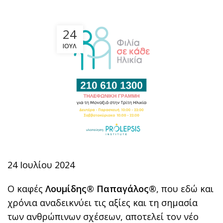
24
ΙΟΎΛ
24 Ιουλίου 2024
Ο καφές
Λουμίδης® Παπαγάλος®
, που εδώ και
χρόνια αναδεικνύει τις αξίες και τη σημασία
των ανθρώπινων σχέσεων, αποτελεί τον νέο