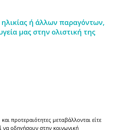
ς ηλικίας ή άλλων παραγόντων,
υγεία μας στην ολιστική της
 και προτεραιότητες μεταβάλλονται είτε
εί να οδηγήσουν στην κοινωνική