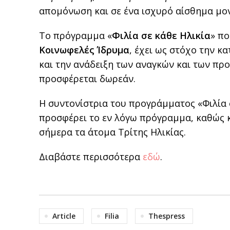
απομόνωση και σε ένα ισχυρό αίσθημα μονα
Το πρόγραμμα «
Φιλία σε κάθε Ηλικία
» πο
Κοινωφελές Ίδρυμα
, έχει ως στόχο την 
και την ανάδειξη των αναγκών και των πρ
προσφέρεται δωρεάν.
Η συντονίστρια του προγράμματος «Φιλία 
προσφέρει το εν λόγω πρόγραμμα, καθώς κα
σήμερα τα άτομα Τρίτης Ηλικίας.
Διαβάστε περισσότερα
εδώ
.
Article
Filia
Thespress