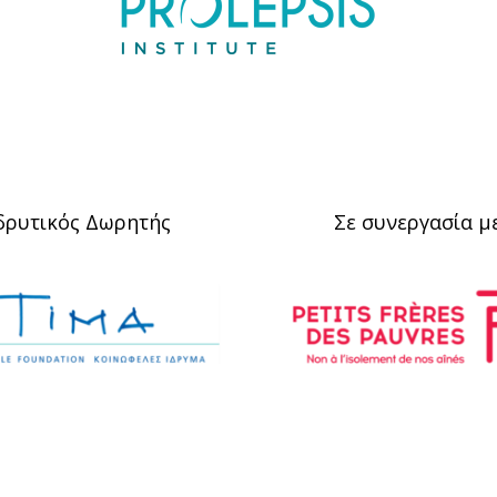
δρυτικός Δωρητής
Σε συνεργασία μ