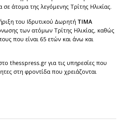
 σε άτομα της λεγόμενης Τρίτης Ηλικίας.
τήριξη του Ιδρυτικού Δωρητή
ΤΙΜΑ
μόνωσης των ατόμων Τρίτης Ηλικίας, καθώς
ους που είναι 65 ετών και άνω και
στο thesspress.gr για τις υπηρεσίες που
τητες στη φροντίδα που χρειάζονται