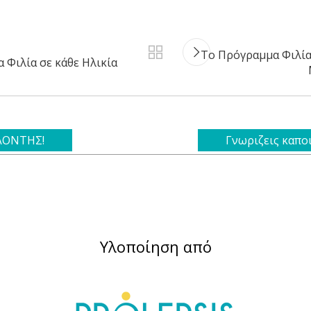
Το Πρόγραμμα Φιλία 
 Φιλία σε κάθε Ηλικία
ΕΛΟΝΤΗΣ!
Γνωριζεις καπο
Υλοποίηση από