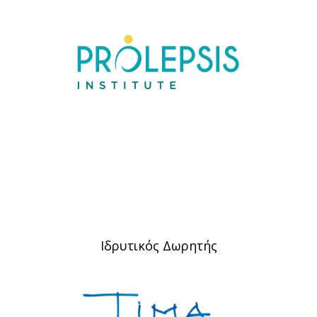
Ιδρυτικός Δωρητής