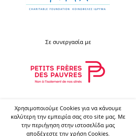
Σε συνεργασία με
Xρησιμοποιούμε Cookies για να κάνουμε
καλύτερη την εμπειρία σας στο site μας. Με
την περιήγηση στην ιστοσελίδα μας
αποδέχεστε την χρήση Cookies.