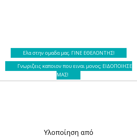
Ελα στην ομαδα μας. ΓΙΝΕ ΕΘΕΛΟΝΤΗΣ!
Γνωριζεις καποιον που ειναι μονος; ΕΙΔΟΠΟΙΗΣΕ
ΜΑΣ!
Υλοποίηση από