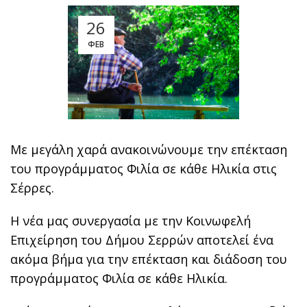
26
ΦΕΒ
Με μεγάλη χαρά ανακοινώνουμε την επέκταση
του προγράμματος Φιλία σε κάθε Ηλικία στις
Σέρρες.
Η νέα μας συνεργασία με την Κοινωφελή
Επιχείρηση του Δήμου Σερρών αποτελεί ένα
ακόμα βήμα για την επέκταση και διάδοση του
προγράμματος Φιλία σε κάθε Ηλικία.