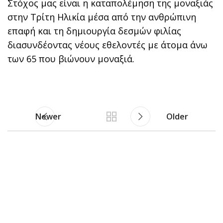
Στόχος μας είναι η καταπολέμηση της μοναξιάς
στην Τρίτη Ηλικία μέσα από την ανθρώπινη
επαφή και τη δημιουργία δεσμών φιλίας
διασυνδέοντας νέους εθελοντές με άτομα άνω
των 65 που βιώνουν μοναξιά.
Newer
Older