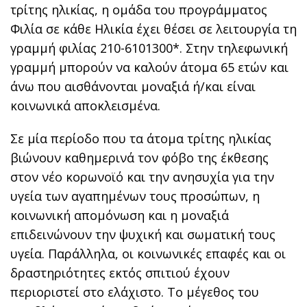
τρίτης ηλικίας, η ομάδα του προγράμματος
Φιλία σε κάθε Ηλικία έχει θέσει σε λειτουργία τη
γραμμή φιλίας 210-6101300*. Στην τηλεφωνική
γραμμή μπορούν να καλούν άτομα 65 ετών και
άνω που αισθάνονται μοναξιά ή/και είναι
κοινωνικά αποκλεισμένα.
Σε μία περίοδο που τα άτομα τρίτης ηλικίας
βιώνουν καθημερινά τον φόβο της έκθεσης
στον νέο κορωνοϊό και την ανησυχία για την
υγεία των αγαπημένων τους προσώπων, η
κοινωνική απομόνωση και η μοναξιά
επιδεινώνουν την ψυχική και σωματική τους
υγεία. Παράλληλα, οι κοινωνικές επαφές και οι
δραστηριότητες εκτός σπιτιού έχουν
περιοριστεί στο ελάχιστο. Το μέγεθος του