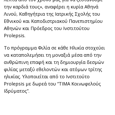
την καρδιά τους», αναφέρει η κυρία Αθηνά
Λινού, Καθηγήτρια της Ιατρικής Σχολής του
Εθνικού και Καποδιστριακού Πανεπιστημίου
Αθηνών και Πρόεδρος του Ινστιτούτου
Prolepsis.
To πρόγραμμα Φιλία σε κάθε Ηλικία στοχεύει
να καταπολεμήσει τη μοναξιά μέσα από την
ανθρώπινη επαφή και τη δημιουργία δεσμών
φιλίας μεταξύ εθελοντών και ατόμων τρίτης
ηλικίας. Υλοποιείται από το Ινστιτούτο
Prolepsis με δωρεά του “ΤΙΜΑ Κοινωφελούς
Ιδρύματος”.