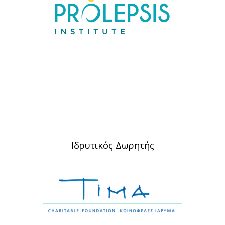
Ιδρυτικός Δωρητής