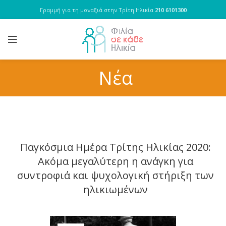
Γραμμή για τη μοναξιά στην Τρίτη Ηλικία
210 6101300
Νέα
Παγκόσμια Ημέρα Τρίτης Ηλικίας 2020:
Ακόμα μεγαλύτερη η ανάγκη για
συντροφιά και ψυχολογική στήριξη των
ηλικιωμένων