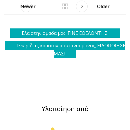
Newer
Older
Ελα στην ομαδα μας. ΓΙΝΕ ΕΘΕΛΟΝΤΗΣ!
Γνωριζεις καποιον που ειναι μονος; ΕΙΔΟΠΟΙΗΣΕ
ΜΑΣ!
Υλοποίηση από