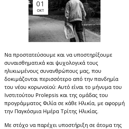
01
ΟΚΤ
Να προστατεύσουμε και να υποστηρίξουμε
συναισθηματικά και ψυχολογικά τους
ηλικιωμένους συνανθρώπους μας, που
δοκιμάζονται περισσότερο από την πανδημία
του νέου κορωνοϊού: Αυτό είναι το μήνυμα του
Ινστιτούτου Prolepsis και της ομάδας του
προγράμματος Φιλία σε κάθε Ηλικία, με αφορμή
την Παγκόσμια Ημέρα Τρίτης Ηλικίας.
Με στόχο να παρέχει υποστήριξη σε άτομα της