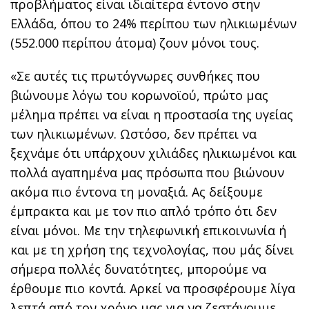
προβλήματος είναι ιδιαίτερα έντονο στην
Ελλάδα, όπου το 24% περίπου των ηλικιωμένων
(552.000 περίπου άτομα) ζουν μόνοι τους.
«Σε αυτές τις πρωτόγνωρες συνθήκες που
βιώνουμε λόγω του κορωνοϊού, πρώτο μας
μέλημα πρέπει να είναι η προστασία της υγείας
των ηλικιωμένων. Ωστόσο, δεν πρέπει να
ξεχνάμε ότι υπάρχουν χιλιάδες ηλικιωμένοι και
πολλά αγαπημένα μας πρόσωπα που βιώνουν
ακόμα πιο έντονα τη μοναξιά. Ας δείξουμε
έμπρακτα και με τον πιο απλό τρόπο ότι δεν
είναι μόνοι. Με την τηλεφωνική επικοινωνία ή
και με τη χρήση της τεχνολογίας, που μάς δίνει
σήμερα πολλές δυνατότητες, μπορούμε να
έρθουμε πιο κοντά. Αρκεί να προσφέρουμε λίγα
λεπτά από τον χρόνο μας για να ζεστάνουμε