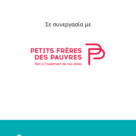
Σε συνεργασία με